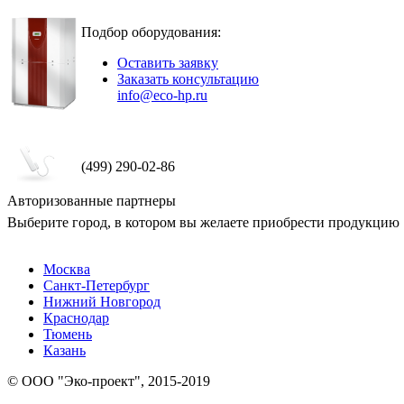
Подбор оборудования:
Оставить заявку
Заказать консультацию
info@eco-hp.ru
(499) 290-02-86
Авторизованные партнеры
Выберите город, в котором вы желаете приобрести продукцию
Москва
Санкт-Петербург
Нижний Новгород
Краснодар
Тюмень
Казань
© ООО "Эко-проект", 2015-2019