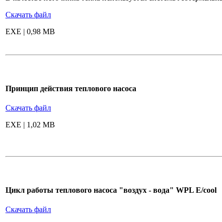
Скачать файл
EXE | 0,98 MB
Принцип действия теплового насоса
Скачать файл
EXE | 1,02 MB
Цикл работы теплового насоса "воздух - вода" WPL E/cool
Скачать файл