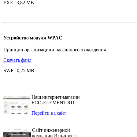
EXE | 3,82 MB
Устройство модуля WPAC
Принцип организациии пассивного охлаждения
Скачать файл
SWF | 0,25 MB
Наш интернет-магазин
ECO-ELEMENT.RU
Перейти на сайт
Сайт инженерной
компании Эко-проект