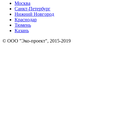
Москва
Санкт-Петербург
Нижний Новгород
Краснодар
Тюмень
Казань
© ООО "Эко-проект", 2015-2019