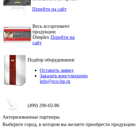
Перейти на сайт
Весь ассортимент
продукции
Dimplex
Перейти на
сайт
Подбор оборудования:
Оставить заявку
Заказать консультацию
info@eco-hp.ru
(499) 290-02-86
Авторизованные партнеры
Выберите город, в котором вы желаете приобрести продукцию