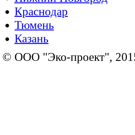
Краснодар
Тюмень
Казань
© ООО "Эко-проект", 201