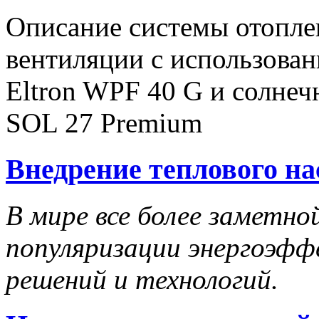
Описание системы отопле
вентиляции с использовани
Eltron WPF 40 G и солнечн
SOL 27 Premium
Внедрение теплового н
В мире все более заметно
популяризации энергоэф
решений и технологий.