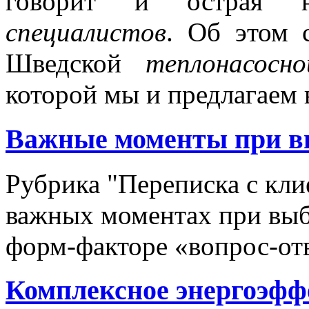
говорит и острая 
специалистов
. Об этом с
Шведской
теплонасосно
которой мы и предлагаем
Важные моменты при вы
Рубрика "Переписка с кл
важных моментах при выб
форм-факторе «вопрос-от
Комплексное энергоэфф