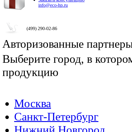
info@eco-hp.ru
(499) 290-02-86
Авторизованные партнер
Выберите город, в которо
продукцию
Москва
Санкт-Петербург
Нижний Новгород