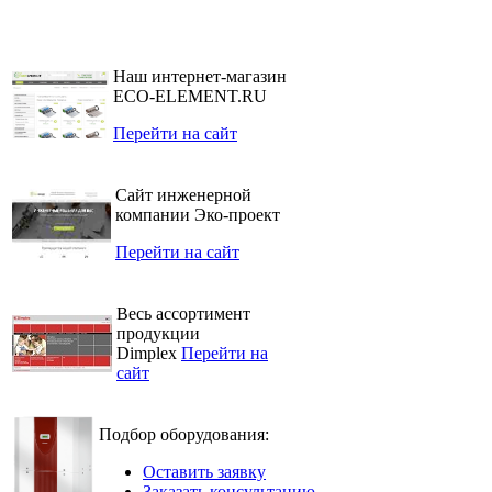
Наш интернет-магазин
ECO-ELEMENT.RU
Перейти на сайт
Сайт инженерной
компании Эко-проект
Перейти на сайт
Весь ассортимент
продукции
Dimplex
Перейти на
сайт
Подбор оборудования:
Оставить заявку
Заказать консультацию