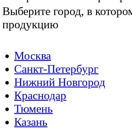
Выберите город, в которо
продукцию
Москва
Санкт-Петербург
Нижний Новгород
Краснодар
Тюмень
Казань