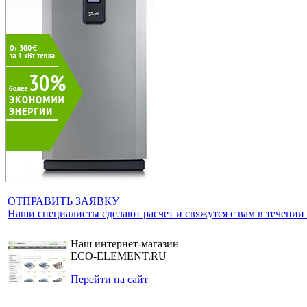
ОТПРАВИТЬ ЗАЯВКУ
Наши специалисты сделают расчет и свяжутся с вам в течении
Наш интернет-магазин
ECO-ELEMENT.RU
Перейти на сайт