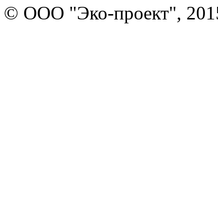
© ООО "Эко-проект", 201