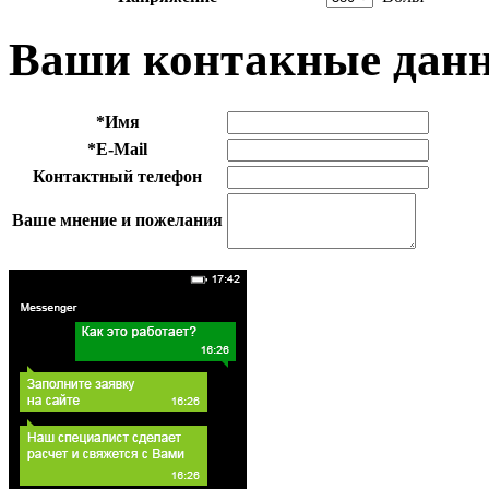
Ваши контакные дан
*
Имя
*
E-Mail
Контактный телефон
Ваше мнение и пожелания