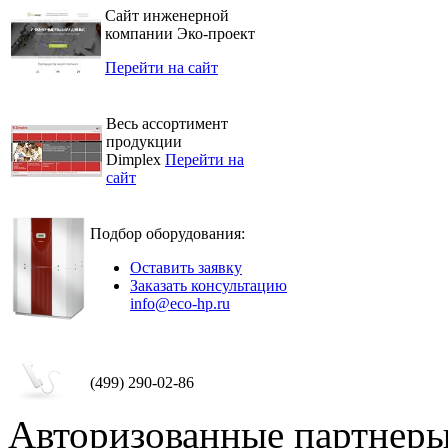
Сайт инженерной
компании Эко-проект
Перейти на сайт
Весь ассортимент
продукции
Dimplex
Перейти на
сайт
Подбор оборудования:
Оставить заявку
Заказать консультацию
info@eco-hp.ru
(499) 290-02-86
Авторизованные партнер