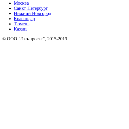
Москва
Санкт-Петербург
Нижний Новгород
Краснодар
Тюмень
Казань
© ООО "Эко-проект", 2015-2019