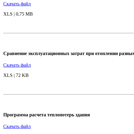
Скачать файл
XLS | 0,75 MB
Сравнение эксплуатационных затрат при отоплении разны
Скачать файл
XLS | 72 KB
Программа расчета теплопотерь здания
Скачать файл