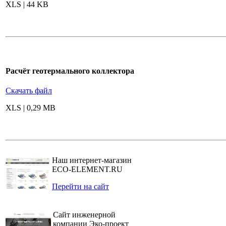
XLS | 44 KB
Расчёт геотермального коллектора
Скачать файл
XLS | 0,29 MB
Наш интернет-магазин
ECO-ELEMENT.RU
Перейти на сайт
Сайт инженерной
компании Эко-проект