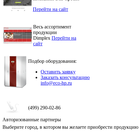
Перейти на сайт
Весь ассортимент
продукции
Dimplex
Перейти на
сайт
Подбор оборудования:
Оставить заявку
Заказать консультацию
info@eco-hp.ru
(499) 290-02-86
Авторизованные партнеры
Выберите город, в котором вы желаете приобрести продукцию