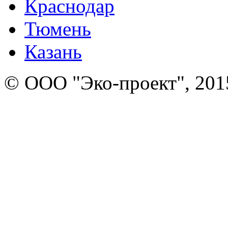
Краснодар
Тюмень
Казань
© ООО "Эко-проект", 201