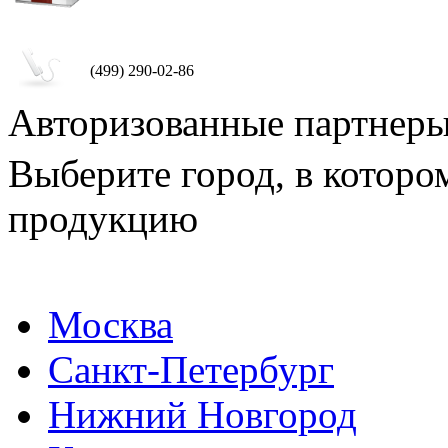
(499) 290-02-86
Авторизованные партнер
Выберите город, в которо
продукцию
Москва
Санкт-Петербург
Нижний Новгород