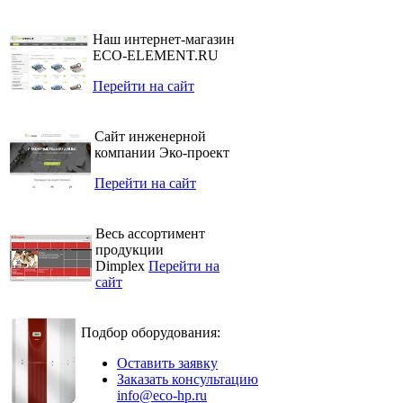
Наш интернет-магазин
ECO-ELEMENT.RU
Перейти на сайт
Сайт инженерной
компании Эко-проект
Перейти на сайт
Весь ассортимент
продукции
Dimplex
Перейти на
сайт
Подбор оборудования:
Оставить заявку
Заказать консультацию
info@eco-hp.ru