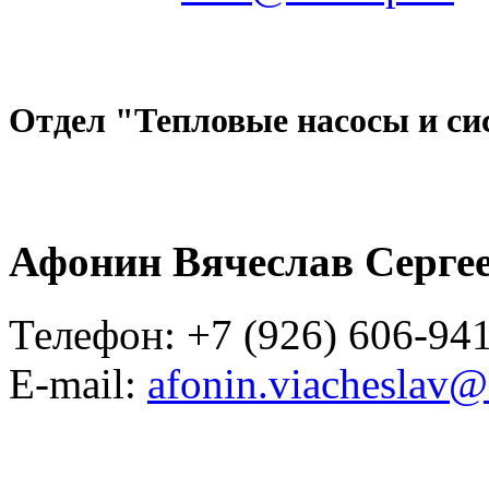
Отдел "Тепловые насосы и си
Афонин Вячеслав Серге
Телефон: +7 (926) 606-94
E-mail:
afonin.viacheslav@