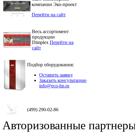
компании Эко-проект
Перейти на сайт
Весь ассортимент
продукции
Dimplex
Перейти на
сайт
Подбор оборудования:
Оставить заявку
Заказать консультацию
info@eco-hp.ru
(499) 290-02-86
Авторизованные партнер