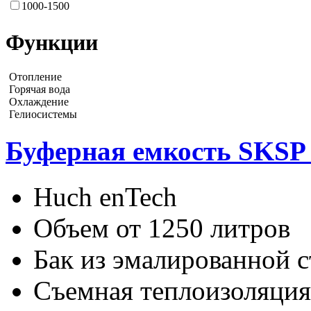
1000-1500
Функции
Отопление
Горячая вода
Охлаждение
Гелиосистемы
Буферная емкость SKSP 
Huch enTech
Объем от 1250 литров
Бак из эмалированной с
Съемная теплоизоляция