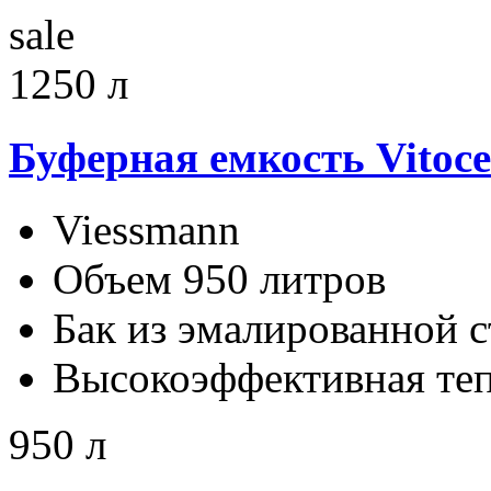
sale
1250 л
Буферная емкость Vitoce
Viessmann
Объем 950 литров
Бак из эмалированной с
Высокоэффективная те
950 л