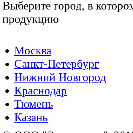
Выберите город, в которо
продукцию
Москва
Санкт-Петербург
Нижний Новгород
Краснодар
Тюмень
Казань