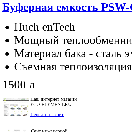
Буферная емкость PSW
Huch enTech
Мощный теплообменни
Материал бака - сталь 
Съемная теплоизоляция
1500 л
Наш интернет-магазин
ECO-ELEMENT.RU
Перейти на сайт
Сайт инженерной