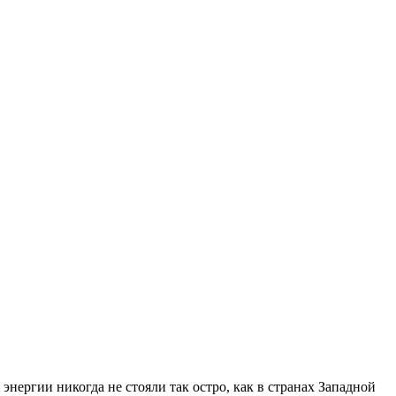
нергии никогда не стояли так остро, как в странах Западной