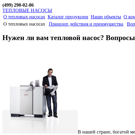
(499) 290-02-86
ТЕПЛОВЫЕ НАСОСЫ
О тепловых насосах
Каталог продукции
Наши объекты
О ко
О тепловых насосах
Принцип действия и преимущества
Воп
Нужен ли вам тепловой насос? Вопросы
В нашей стране, богатой м