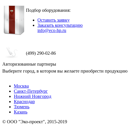
Подбор оборудования:
Оставить заявку
Заказать консультацию
info@eco-hp.ru
(499) 290-02-86
Авторизованные партнеры
Выберите город, в котором вы желаете приобрести продукцию
Москва
Санкт-Петербург
Нижний Новгород
Краснодар
Тюмень
Казань
© ООО "Эко-проект", 2015-2019