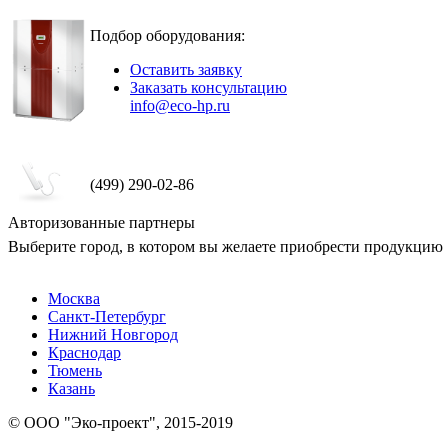
Подбор оборудования:
Оставить заявку
Заказать консультацию
info@eco-hp.ru
(499) 290-02-86
Авторизованные партнеры
Выберите город, в котором вы желаете приобрести продукцию
Москва
Санкт-Петербург
Нижний Новгород
Краснодар
Тюмень
Казань
© ООО "Эко-проект", 2015-2019