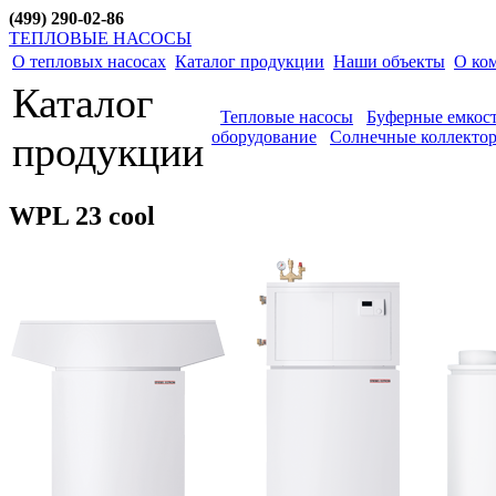
(499) 290-02-86
ТЕПЛОВЫЕ НАСОСЫ
О тепловых насосах
Каталог продукции
Наши объекты
О ко
Каталог
Тепловые насосы
Буферные емкос
оборудование
Солнечные коллекто
продукции
WPL 23 cool