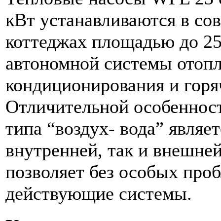
кВт устанавливаются в со
коттеджах площадью до 250
автономной системы отопл
кондиционирования и горя
Отличительной особеннос
типа “воздух- вода” являе
внутренней, так и внешней
позволяет без особых про
действующие системы.