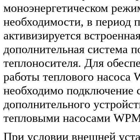
моноэнергетическом режи
необходимости, в период 
активизируется встроенная
дополнительная система п
теплоносителя. Для обесп
работы теплового насоса 
необходимо подключение 
дополнительного устройст
тепловыми насосами WPM 
При условии внешней уста