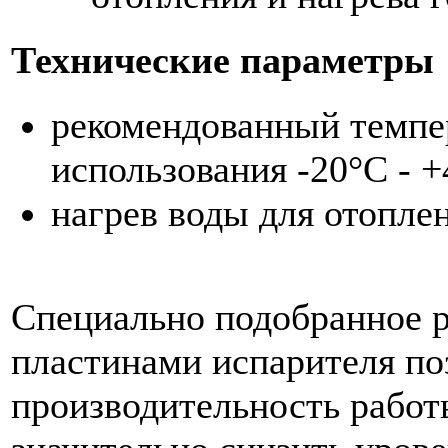
Технические параметры
рекомендованный темп
использования -20°C - 
нагрев воды для отопле
Специально подобранное 
пластинами испарителя по
производительность работ