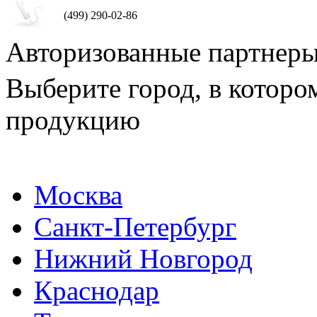
(499) 290-02-86
Авторизованные партнер
Выберите город, в которо
продукцию
Москва
Санкт-Петербург
Нижний Новгород
Краснодар