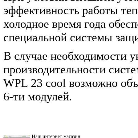
эффективность работы теп
холодное время года обесп
специальной системы защи
В случае необходимости у
производительности систе
WPL 23 cool возможно объ
6-ти модулей.
Наш интернет-магазин