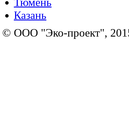
Тюмень
Казань
© ООО "Эко-проект", 201