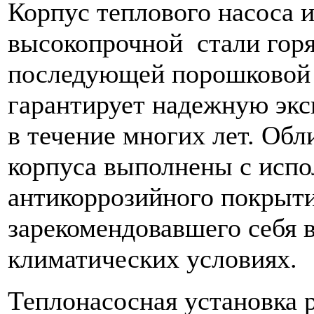
Корпус теплового насоса и
высокопрочной стали горя
последующей порошковой 
гарантирует надежную экс
в течение многих лет. Об
корпуса выполнены с испо
антикоррозийного покрыт
зарекомендовавшего себя 
климатических условиях.
Теплонасосная установка р