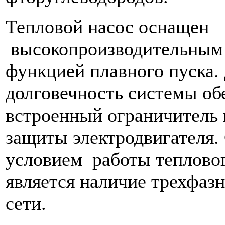
Тепловой насос оснащен
высокопроизводительным 
функцией плавного пуска.
долговечность системы о
встроенный ограничитель п
защиты электродвигателя.
условием работы теплово
является наличие трехфаз
сети.