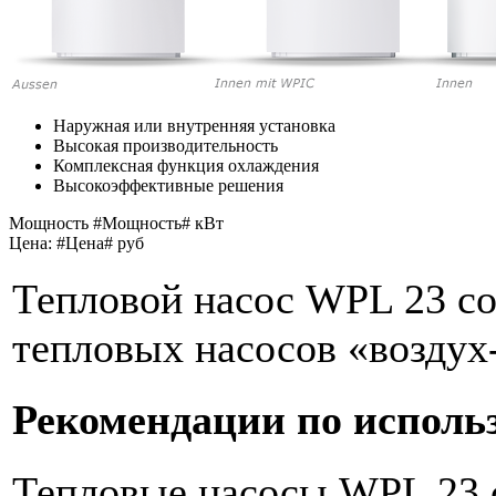
Наружная или внутренняя установка
Высокая производительность
Комплексная функция охлаждения
Высокоэффективные решения
Мощность #Мощность# кВт
Цена: #Цена# руб
Тепловой насос WPL 23 co
тепловых насосов «воздух
Рекомендации по исполь
Тепловые насосы WPL 23 