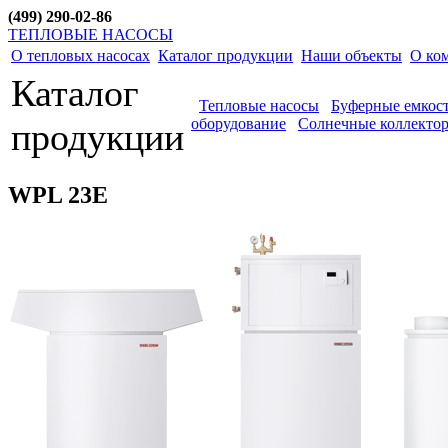
(499) 290-02-86
ТЕПЛОВЫЕ НАСОСЫ
О тепловых насосах
Каталог продукции
Наши объекты
О ко
Каталог
Тепловые насосы
Буферные емкос
оборудование
Солнечные коллекто
продукции
WPL 23E