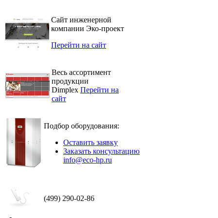
Сайт инженерной
компании Эко-проект
Перейти на сайт
Весь ассортимент
продукции
Dimplex
Перейти на
сайт
Подбор оборудования:
Оставить заявку
Заказать консультацию
info@eco-hp.ru
(499) 290-02-86