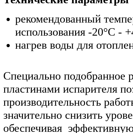
рекомендованный темп
использования -20°C - 
нагрев воды для отопле
Специально подобранное 
пластинами испарителя по
производительность работ
значительно снизить уров
обеспечивая эффективную