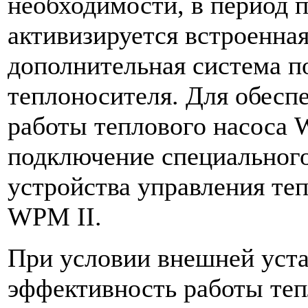
необходимости, в период 
активизируется встроенная
дополнительная система п
теплоносителя. Для обесп
работы теплового насоса
подключение специальног
устройства управления те
WPM II.
При условии внешней уста
эффективность работы теп