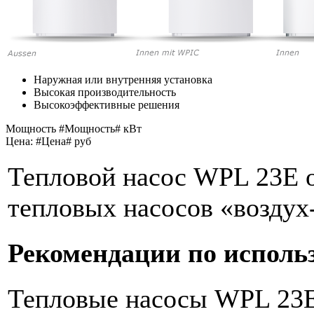
Наружная или внутренняя установка
Высокая производительность
Высокоэффективные решения
Мощность #Мощность# кВт
Цена: #Цена# руб
Тепловой насос WPL 23E о
тепловых насосов «воздух
Рекомендации по исполь
Тепловые насосы WPL 23E