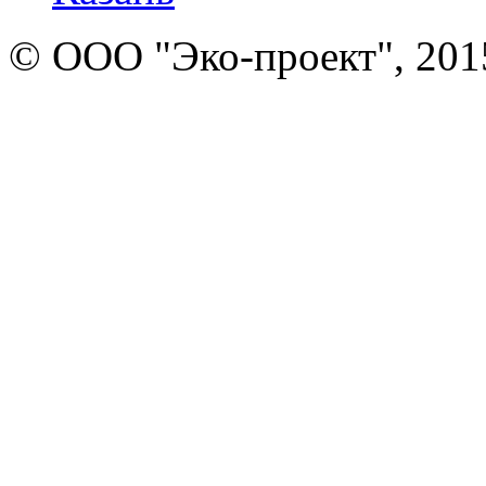
© ООО "Эко-проект", 201