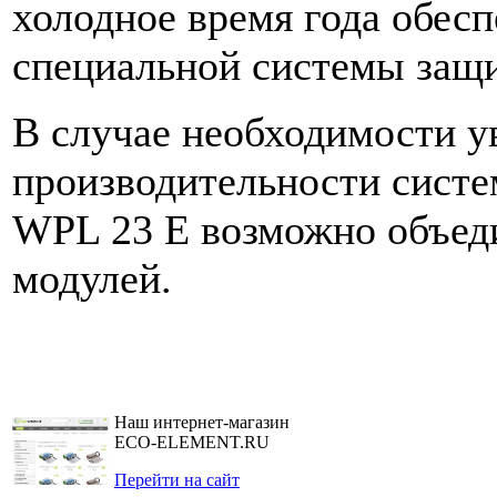
холодное время года обесп
специальной системы защи
В случае необходимости у
производительности систе
WPL 23 E возможно объеди
модулей.
Наш интернет-магазин
ECO-ELEMENT.RU
Перейти на сайт