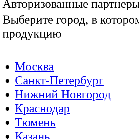
Авторизованные партнер
Выберите город, в которо
продукцию
Москва
Санкт-Петербург
Нижний Новгород
Краснодар
Тюмень
Казань