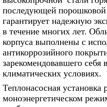
последующей порошковой 
гарантирует надежную экс
в течение многих лет. Об
корпуса выполнены с испо
антикоррозийного покрыт
зарекомендовавшего себя 
климатических условиях.
Теплонасосная установка р
моноэнергетическом режи