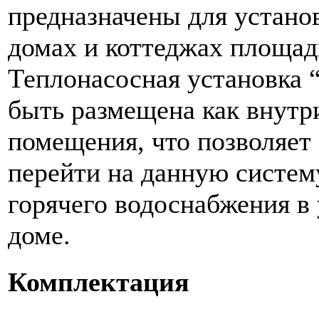
предназначены для устано
домах и коттеджах площад
Теплонасосная установка 
быть размещена как внутри
помещения, что позволяет 
перейти на данную систем
горячего водоснабжения 
доме.
Комплектация