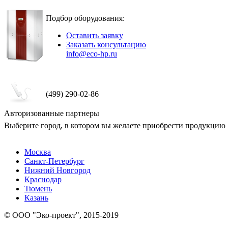
Подбор оборудования:
Оставить заявку
Заказать консультацию
info@eco-hp.ru
(499) 290-02-86
Авторизованные партнеры
Выберите город, в котором вы желаете приобрести продукцию
Москва
Санкт-Петербург
Нижний Новгород
Краснодар
Тюмень
Казань
© ООО "Эко-проект", 2015-2019