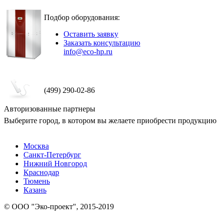
Подбор оборудования:
Оставить заявку
Заказать консультацию
info@eco-hp.ru
(499) 290-02-86
Авторизованные партнеры
Выберите город, в котором вы желаете приобрести продукцию
Москва
Санкт-Петербург
Нижний Новгород
Краснодар
Тюмень
Казань
© ООО "Эко-проект", 2015-2019