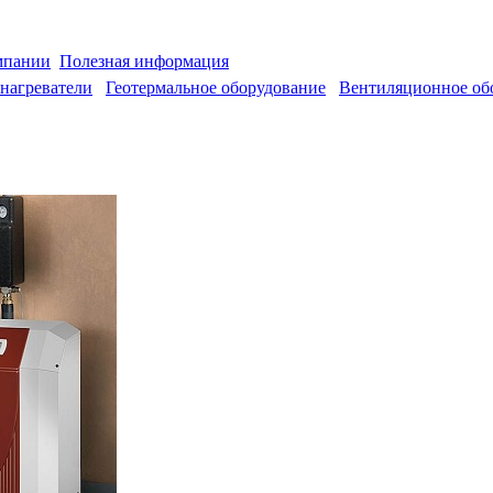
мпании
Полезная информация
нагреватели
Геотермальное оборудование
Вентиляционное об