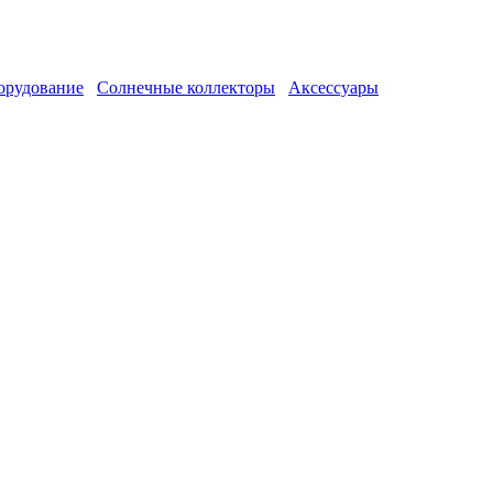
орудование
Солнечные коллекторы
Аксессуары