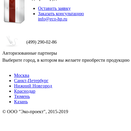
Оставить заявку
Заказать консультацию
info@eco-hp.ru
(499) 290-02-86
Авторизованные партнеры
Выберите город, в котором вы желаете приобрести продукцию
Москва
Санкт-Петербург
Нижний Новгород
Краснодар
Тюмень
Казань
© ООО "Эко-проект", 2015-2019