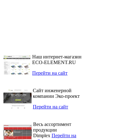
Наш интернет-магазин
ECO-ELEMENT.RU
Перейти на сайт
Сайт инженерной
компании Эко-проект
Перейти на сайт
Весь ассортимент
продукции
Dimplex
Перейти на