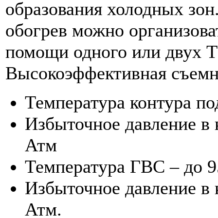
образования холодных зон
обогрев можно организова
помощи одного или двух Т
Высокоэффективная съемн
Температура контура по
Избыточное давление в 
Атм
Температура ГВС – до 9
Избыточное давление в 
Атм.