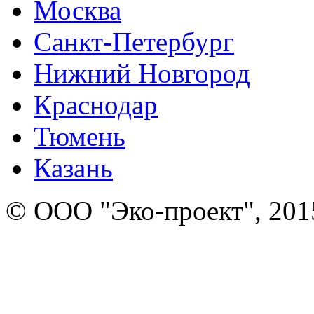
Москва
Санкт-Петербург
Нижний Новгород
Краснодар
Тюмень
Казань
© ООО "Эко-проект", 201