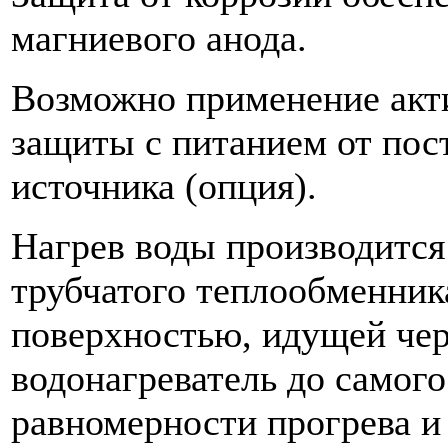
магниевого анода.
Возможно применение акт
защиты с питанием от пос
источника (опция).
Нагрев воды производитс
трубчатого теплообменника
поверхностью, идущей чер
водонагреватель до самого
равномерности прогрева и