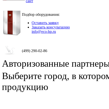
сайт
Подбор оборудования:
Оставить заявку
Заказать консультацию
info@eco-hp.ru
(499) 290-02-86
Авторизованные партнер
Выберите город, в которо
продукцию