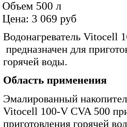
Объем 500 л
Цена: 3 069 руб
Водонагреватель
Vitocell
1
предназначен для пригото
горячей воды.
Область применения
Эмалированный накопител
Vitocell 100-V CVA 500 пр
приготовления горячей вод