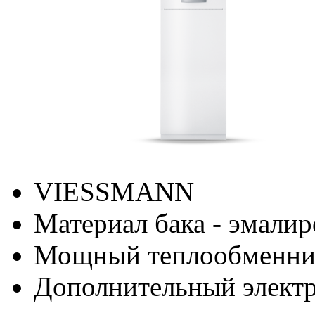
VIESSMANN
Материал бака - эмалир
Мощный теплообменни
Дополнительный электр