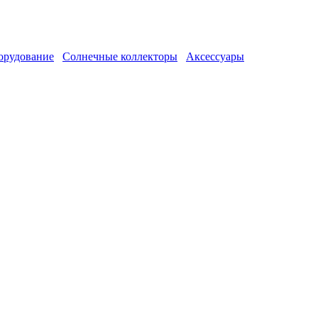
орудование
Солнечные коллекторы
Аксессуары