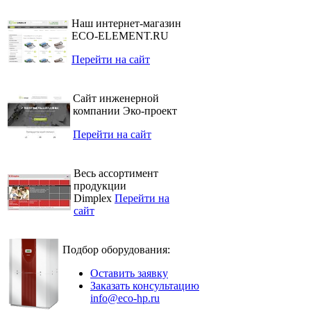
Наш интернет-магазин
ECO-ELEMENT.RU
Перейти на сайт
Сайт инженерной
компании Эко-проект
Перейти на сайт
Весь ассортимент
продукции
Dimplex
Перейти на
сайт
Подбор оборудования:
Оставить заявку
Заказать консультацию
info@eco-hp.ru