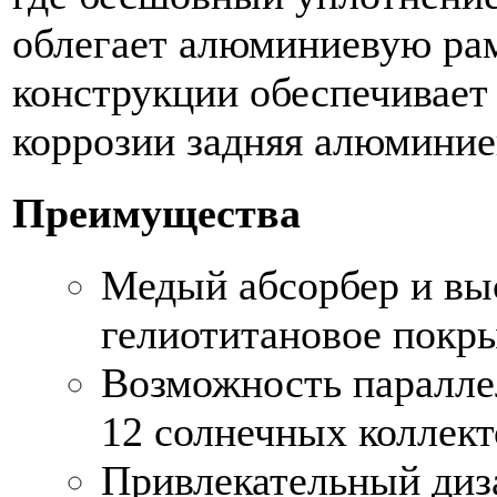
облегает алюминиевую рам
конструкции обеспечивает
коррозии задняя алюминие
Преимущества
Медый абсорбер и вы
гелиотитановое покр
Возможность паралле
12 солнечных коллект
Привлекательный диз