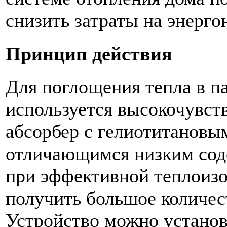
снизить затраты на энерг
Принцип действия
Для поглощения тепла в п
используется высокочувс
абсорбер с гелиотитановы
отличающимся низким сод
при эффективной теплоизо
получить большое количес
Устройство можно установ