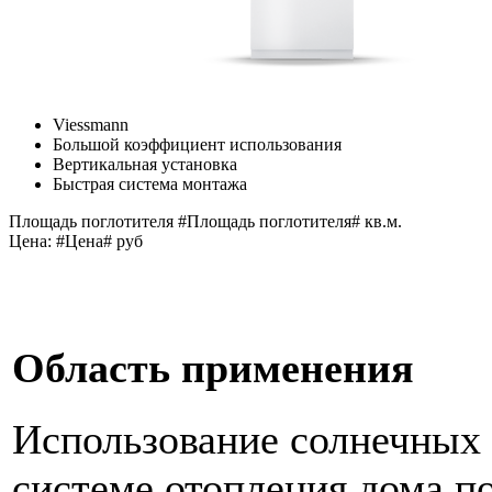
Viessmann
Большой коэффициент использования
Вертикальная установка
Быстрая система монтажа
Площадь поглотителя #Площадь поглотителя# кв.м.
Цена: #Цена# руб
Область применения
Использование солнечных 
системе отопления дома п