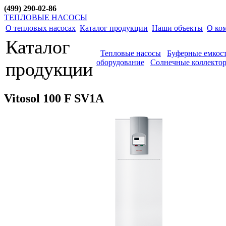
(499) 290-02-86
ТЕПЛОВЫЕ НАСОСЫ
О тепловых насосах
Каталог продукции
Наши объекты
О ко
Каталог
Тепловые насосы
Буферные емкос
оборудование
Солнечные коллекто
продукции
Vitosol 100 F SV1A