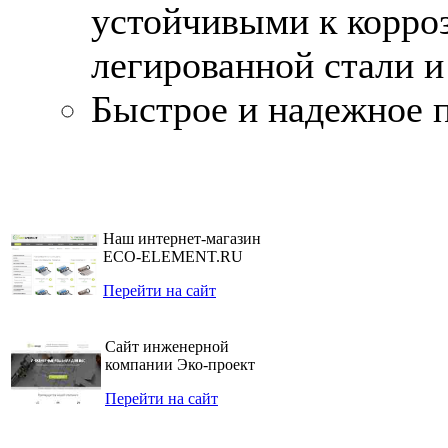
устойчивыми к корроз
легированной стали 
Быстрое и надежное 
Наш интернет-магазин
ECO-ELEMENT.RU
Перейти на сайт
Сайт инженерной
компании Эко-проект
Перейти на сайт