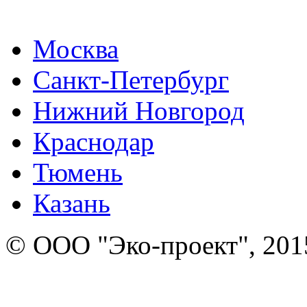
Москва
Санкт-Петербург
Нижний Новгород
Краснодар
Тюмень
Казань
© ООО "Эко-проект", 201