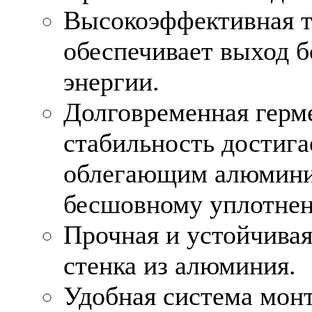
Высокоэффективная т
обеспечивает выход б
энергии.
Долговременная герм
стабильность достига
облегающим алюмини
бесшовному уплотнен
Прочная и устойчивая
стенка из алюминия.
Удобная система мон