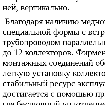
ней, вертикально.
Благодаря наличию медно
специальной формы с вст
трубопроводом параллель
до 12 коллекторов. Фирме
монтажных соединений об
легкую установку коллект
стабильный ресурс эксплу
достигается с помощью пр
где бесшовный уплотнение