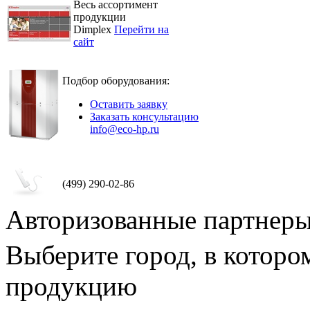
Весь ассортимент
продукции
Dimplex
Перейти на
сайт
Подбор оборудования:
Оставить заявку
Заказать консультацию
info@eco-hp.ru
(499) 290-02-86
Авторизованные партнер
Выберите город, в которо
продукцию