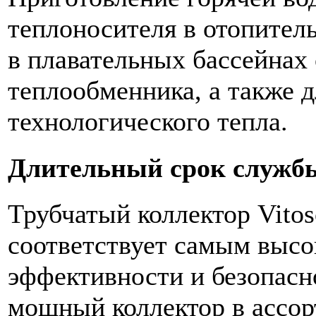
теплоносителя в отопител
в плавательных бассейнах
теплообменника, а также д
технологического тепла.
Длительный срок служб
Трубчатый коллектор Vitos
соответствует самым высо
эффективности и безопасн
мощный коллектор в ассо