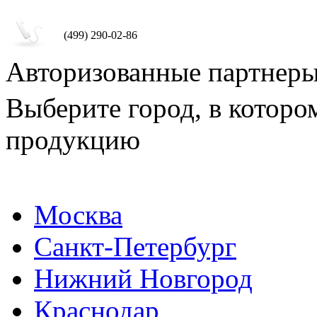
(499) 290-02-86
Авторизованные партнер
Выберите город, в которо
продукцию
Москва
Санкт-Петербург
Нижний Новгород
Краснодар