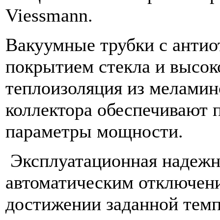
Viessmann.
Вакуумные трубки с анти
покрытием стекла и высо
теплоизоляция из меламин
коллектора обеспечивают 
параметры мощности.
Эксплуатационная надежн
автоматическим отключени
достижении заданной темп