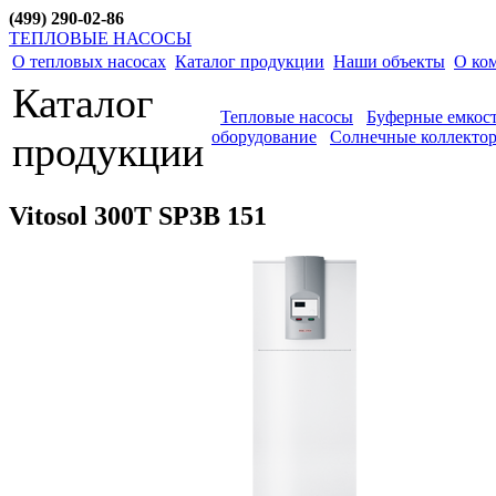
(499) 290-02-86
ТЕПЛОВЫЕ НАСОСЫ
О тепловых насосах
Каталог продукции
Наши объекты
О ко
Каталог
Тепловые насосы
Буферные емкос
оборудование
Солнечные коллекто
продукции
Vitosol 300T SP3B 151