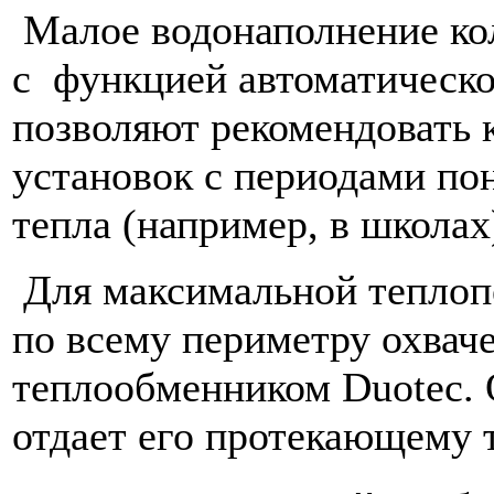
Малое водонаполнение кол
с функцией автоматическ
позволяют рекомендовать 
установок с периодами по
тепла (например, в школах
Для максимальной теплоп
по всему периметру охва
теплообменником Duotec. 
отдает его протекающему 