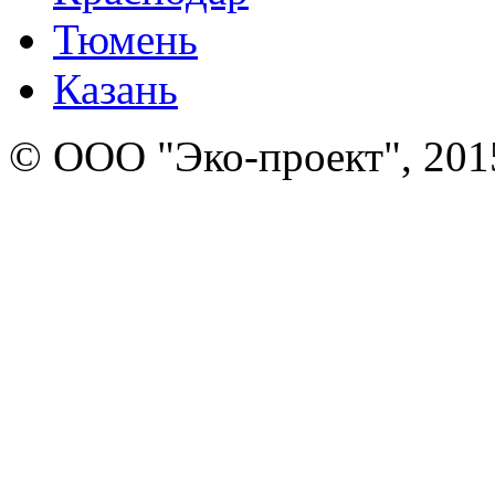
Тюмень
Казань
© ООО "Эко-проект", 201