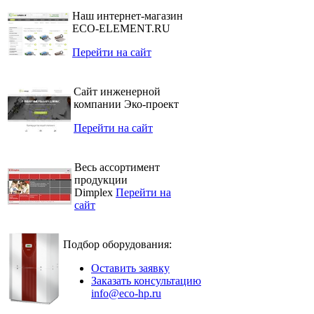
Наш интернет-магазин
ECO-ELEMENT.RU
Перейти на сайт
Сайт инженерной
компании Эко-проект
Перейти на сайт
Весь ассортимент
продукции
Dimplex
Перейти на
сайт
Подбор оборудования:
Оставить заявку
Заказать консультацию
info@eco-hp.ru