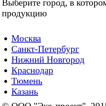
Выберите город, в которо
продукцию
Москва
Санкт-Петербург
Нижний Новгород
Краснодар
Тюмень
Казань
© ООО "Эко-проект", 201