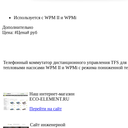
Используется с WPM II и WPMi
Дополнительно
Цена: #Цена# руб
Телефонный коммутатор дистанционного управления TFS для 
тепловыми насосами WPM II и WPMi с режима пониженной те
Наш интернет-магазин
ECO-ELEMENT.RU
Перейти на сайт
Сайт инженерной