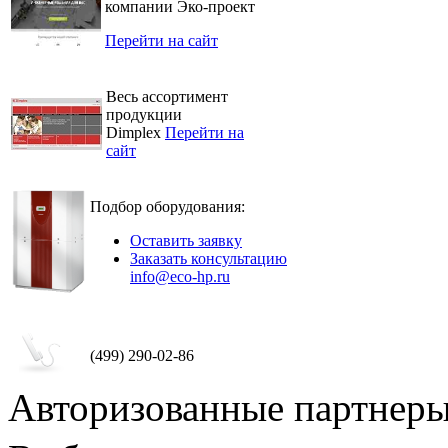
компании Эко-проект
Перейти на сайт
Весь ассортимент
продукции
Dimplex
Перейти на
сайт
Подбор оборудования:
Оставить заявку
Заказать консультацию
info@eco-hp.ru
(499) 290-02-86
Авторизованные партнер