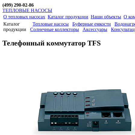
(499) 290-02-86
ТЕПЛОВЫЕ НАСОСЫ
О тепловых насосах
Каталог продукции
Наши объекты
О ко
Каталог
Тепловые насосы
Буферные емкости
Водонагр
продукции
Солнечные коллекторы
Аксессуары
Консультац
Телефонный коммутатор TFS