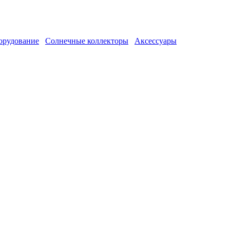
орудование
Солнечные коллекторы
Аксессуары