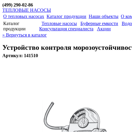
(499) 290-02-86
ТЕПЛОВЫЕ НАСОСЫ
О тепловых насосах
Каталог продукции
Наши объекты
О ко
Каталог
Тепловые насосы
Буферные емкости
Водо
продукции
Консультация специалиста
Акции
» Вернуться в каталог
Устройство контроля морозоустойчивос
Артикул: 141510