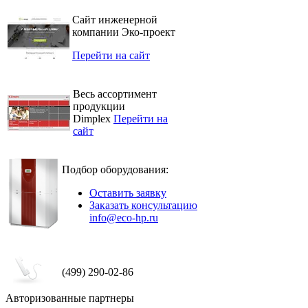
Сайт инженерной
компании Эко-проект
Перейти на сайт
Весь ассортимент
продукции
Dimplex
Перейти на
сайт
Подбор оборудования:
Оставить заявку
Заказать консультацию
info@eco-hp.ru
(499) 290-02-86
Авторизованные партнеры