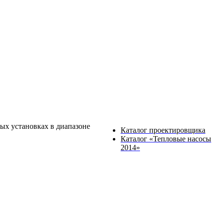
ных установках в диапазоне
Каталог проектировщика
Каталог «Тепловые насосы
2014»