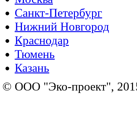
Санкт-Петербург
Нижний Новгород
Краснодар
Тюмень
Казань
© ООО "Эко-проект", 201