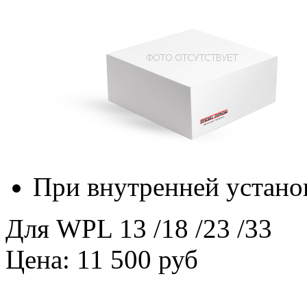
При внутренней устано
Для WPL 13 /18 /23 /33
Цена: 11 500 руб