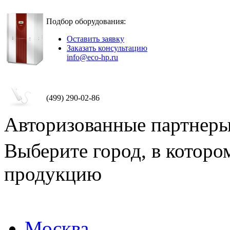
Подбор оборудования:
Оставить заявку
Заказать консультацию
info@eco-hp.ru
(499) 290-02-86
Авторизованные партнер
Выберите город, в которо
продукцию
Москва