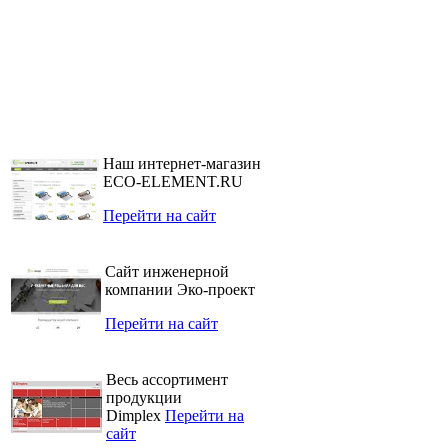
Наш интернет-магазин
ECO-ELEMENT.RU
Перейти на сайт
Сайт инженерной
компании Эко-проект
Перейти на сайт
Весь ассортимент
продукции
Dimplex
Перейти на
сайт