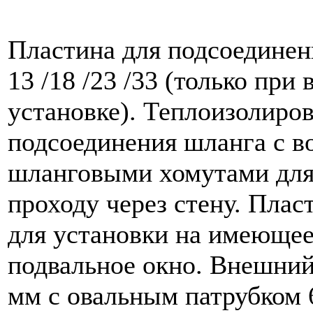
Пластина для подсоедине
13 /18 /23 /33 (только при
установке). Теплоизолиров
подсоединения шланга с в
шланговыми хомутами для 
проходу через стену. Плас
для установки на имеющее
подвальное окно. Внешний
мм с овальным патрубком 