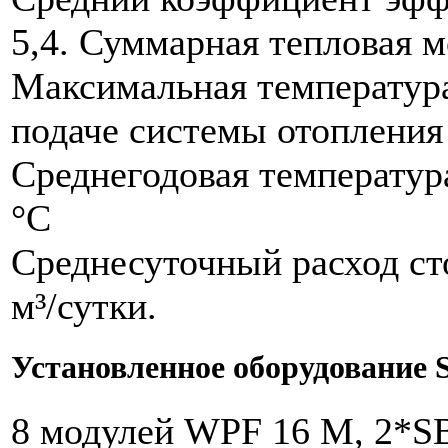
5,4. Суммарная тепловая 
Максимальная температура
подаче системы отопления 
Среднегодовая температур
°С
Среднесуточный расход ст
м³/сутки.
Установленное оборудование St
8 модулей WPF 16 M, 2*SB