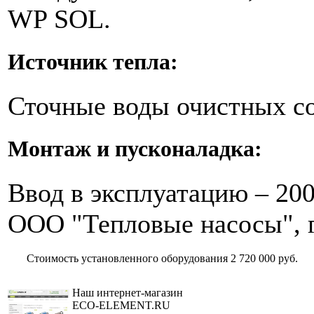
WP SOL.
Источник тепла:
Сточные воды очистных с
Монтаж и пусконаладка:
Ввод в эксплуатацию – 200
ООО "Тепловые насосы", г
Стоимость установленного оборудования
2 720 000 руб.
Наш интернет-магазин
ECO-ELEMENT.RU