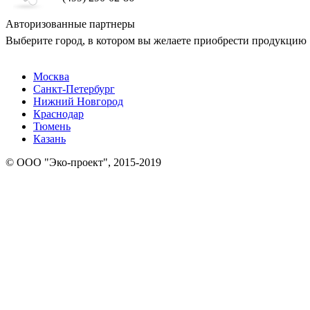
Авторизованные партнеры
Выберите город, в котором вы желаете приобрести продукцию
Москва
Санкт-Петербург
Нижний Новгород
Краснодар
Тюмень
Казань
© ООО "Эко-проект", 2015-2019