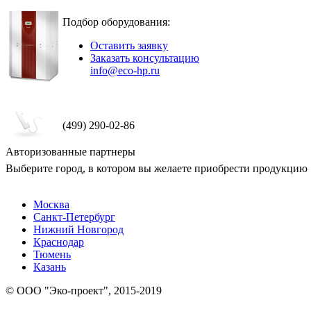
Подбор оборудования:
Оставить заявку
Заказать консультацию
info@eco-hp.ru
(499) 290-02-86
Авторизованные партнеры
Выберите город, в котором вы желаете приобрести продукцию
Москва
Санкт-Петербург
Нижний Новгород
Краснодар
Тюмень
Казань
© ООО "Эко-проект", 2015-2019