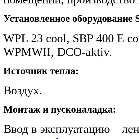
Установленное оборудование St
WPL 23 cool, SBP 400 E co
WPMWII, DCO-aktiv.
Источник тепла:
Воздух.
Монтаж и пусконаладка:
Ввод в эксплуатацию – лен