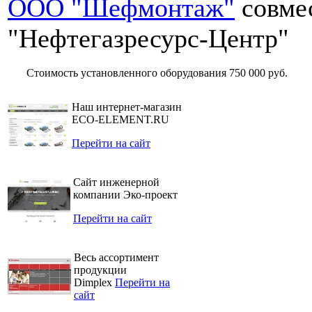
ООО "Шефмонтаж"
совме
"Нефтегазресурс-Центр"
Стоимость установленного оборудования
750 000 руб.
Наш интернет-магазин
ECO-ELEMENT.RU
Перейти на сайт
Сайт инженерной
компании Эко-проект
Перейти на сайт
Весь ассортимент
продукции
Dimplex
Перейти на
сайт