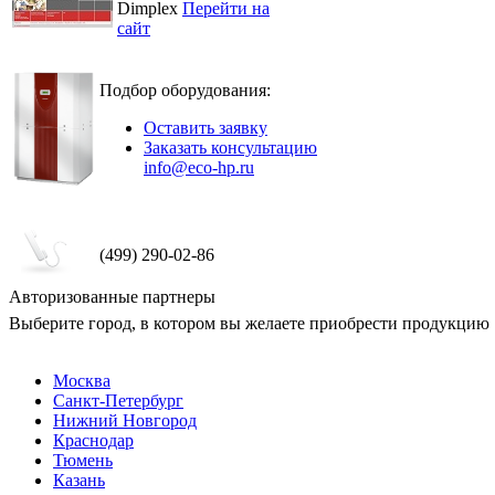
Dimplex
Перейти на
сайт
Подбор оборудования:
Оставить заявку
Заказать консультацию
info@eco-hp.ru
(499) 290-02-86
Авторизованные партнеры
Выберите город, в котором вы желаете приобрести продукцию
Москва
Санкт-Петербург
Нижний Новгород
Краснодар
Тюмень
Казань