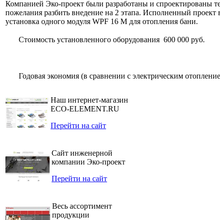
Компанией Эко-проект были разработаны и спроектированы т
пожелания разбить внедение на 2 этапа. Исполненный проект 
установка одного модуля WPF 16 M для отопления бани.
Стоимость установленного оборудования
600 000 руб.
Годовая экономия (в сравнении с электрическим отоплени
Наш интернет-магазин
ECO-ELEMENT.RU
Перейти на сайт
Сайт инженерной
компании Эко-проект
Перейти на сайт
Весь ассортимент
продукции