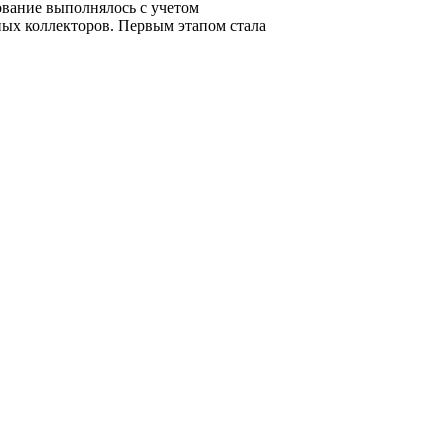
вание выполнялось с учетом
ных коллекторов. Первым этапом стала