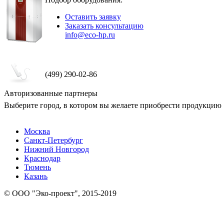
Оставить заявку
Заказать консультацию
info@eco-hp.ru
(499) 290-02-86
Авторизованные партнеры
Выберите город, в котором вы желаете приобрести продукцию
Москва
Санкт-Петербург
Нижний Новгород
Краснодар
Тюмень
Казань
© ООО "Эко-проект", 2015-2019