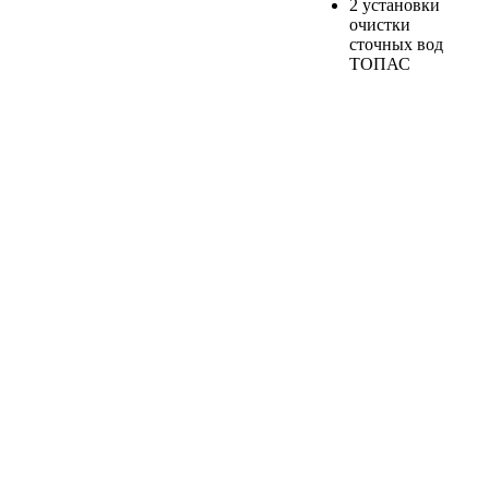
2 установки
очистки
сточных вод
ТОПАС