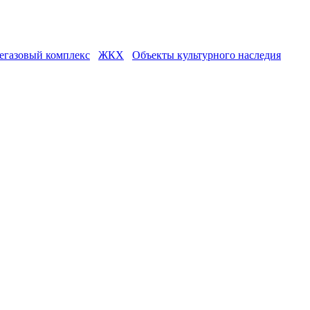
егазовый комплекс
ЖКХ
Объекты культурного наследия