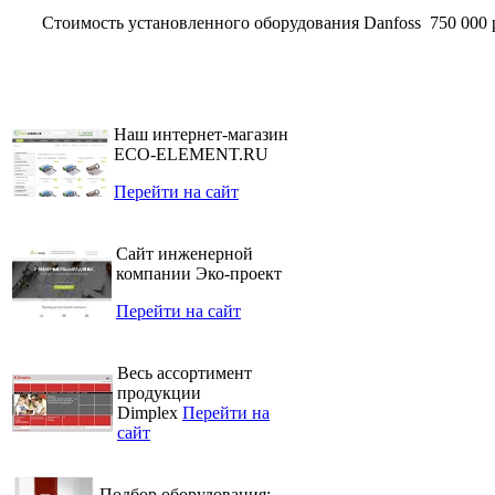
Стоимость установленного оборудования Danfoss
750 000 
Наш интернет-магазин
ECO-ELEMENT.RU
Перейти на сайт
Сайт инженерной
компании Эко-проект
Перейти на сайт
Весь ассортимент
продукции
Dimplex
Перейти на
сайт
Подбор оборудования: