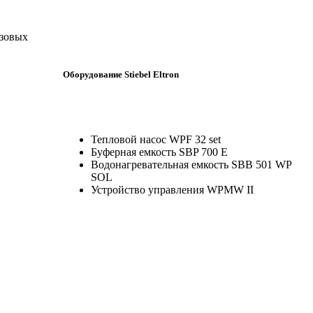
азовых
Оборудование Stiebel Eltron
Тепловой насос WPF 32 set
Буферная емкость SBP 700 E
Водонагревательная емкость SBB 501 WP
SOL
Устройство управления WPMW II