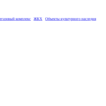
егазовый комплекс
ЖКХ
Объекты культурного наследия