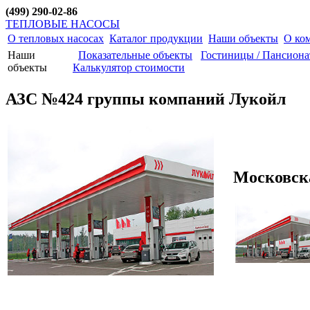
(499) 290-02-86
ТЕПЛОВЫЕ НАСОСЫ
О тепловых насосах
Каталог продукции
Наши объекты
О ко
Наши
Показательные объекты
Гостиницы / Пансион
объекты
Калькулятор стоимости
АЗС №424 группы компаний Лукойл
Московска