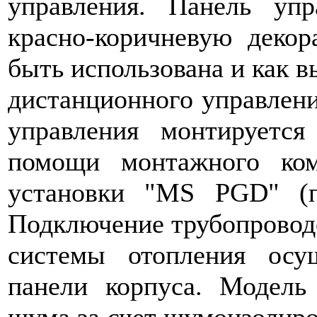
управления. Панель упр
красно-коричневую декор
быть использована и как 
дистанционного управлени
управления монтируется
помощи монтажного ком
установки "MS PGD" (по
Подключение трубопроводо
системы отопления осущ
панели корпуса. Модель