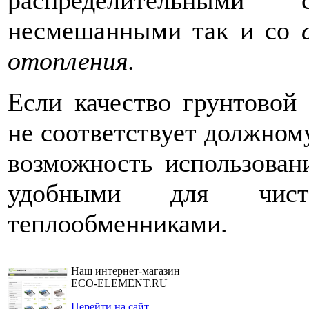
распределительным
несмешанными так и со
отопления.
Если качество грунтовой 
не соответствует должном
возможность использова
удобными для чист
теплообменниками.
Наш интернет-магазин
ECO-ELEMENT.RU
Перейти на сайт