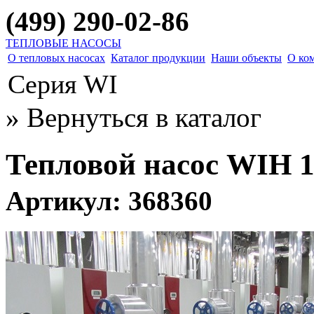
(499) 290-02-86
ТЕПЛОВЫЕ НАСОСЫ
О тепловых насосах
Каталог продукции
Наши объекты
О ко
Серия WI
» Вернуться в каталог
Тепловой насос WIH 
Артикул: 368360