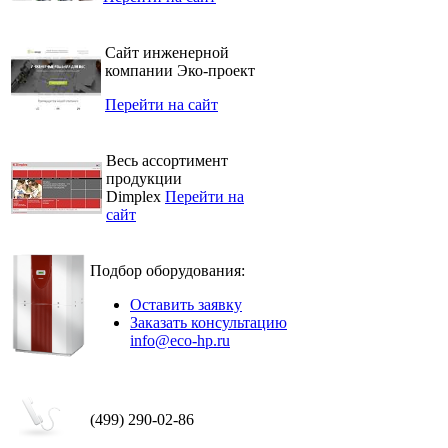
Сайт инженерной
компании Эко-проект
Перейти на сайт
Весь ассортимент
продукции
Dimplex
Перейти на
сайт
Подбор оборудования:
Оставить заявку
Заказать консультацию
info@eco-hp.ru
(499) 290-02-86