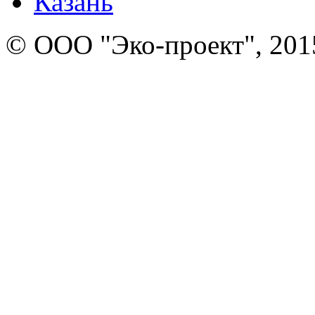
Казань
© ООО "Эко-проект", 201