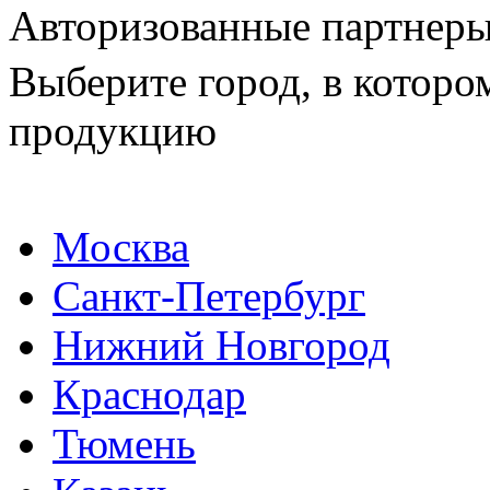
Авторизованные партнер
Выберите город, в которо
продукцию
Москва
Санкт-Петербург
Нижний Новгород
Краснодар
Тюмень