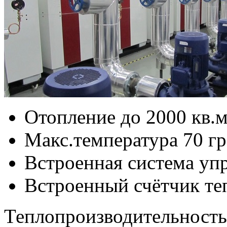
Отопление до 2000 кв.
Макс.температура 70 г
Встроенная система уп
Встроенный счётчик те
Теплопроизводительность: