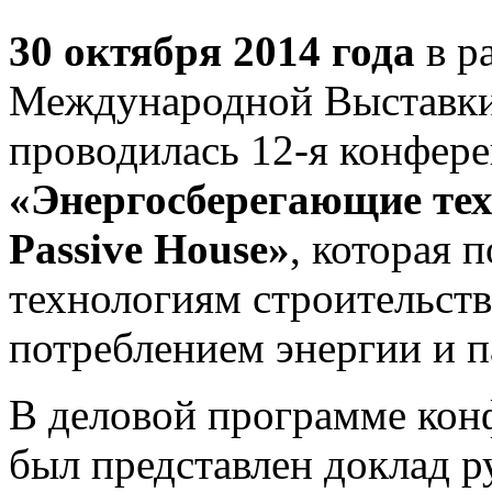
30 октября 2014 года
в р
Международной Выставк
проводилась 12-я конфер
«Энергосберегающие тех
Passive House»
, которая 
технологиям строительств
потреблением энергии и 
В деловой программе кон
был представлен доклад р