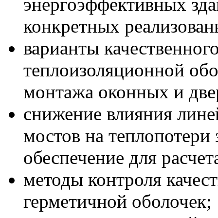
энергоэффективных зда
конкретных реализован
варианты качественног
теплоизоляционной обо
монтажа оконных и две
снижение влияния лине
мостов на теплопотери
обеспечение для расчет
методы контроля качес
герметичной оболочек;