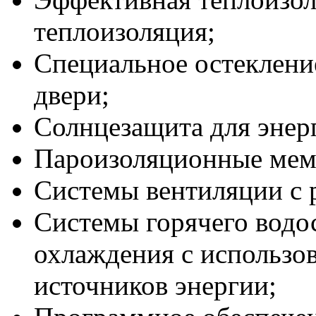
теплоизоляция;
Специальное остеклени
двери;
Солнцезащита для энер
Пароизоляционные мем
Системы вентиляции с р
Системы горячего водо
охлаждения с использо
источников энергии;