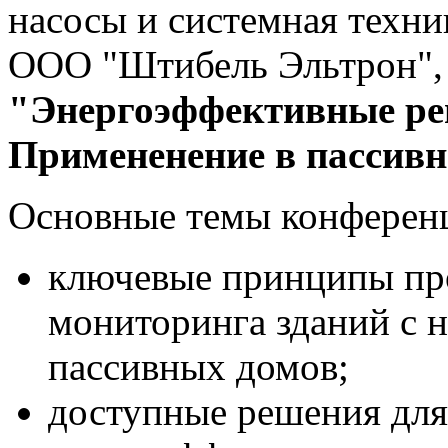
насосы и системная техни
ООО "Штибель Эльтрон"
"Энергоэффективные реше
Примененение в пассивн
Основные темы конферен
ключевые принципы про
мониторинга зданий с 
пассивных домов;
доступные решения для