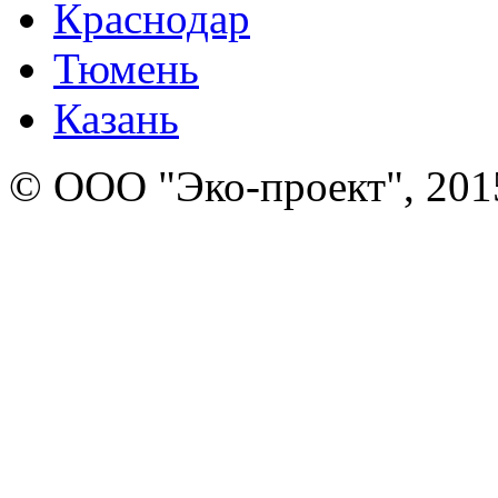
Краснодар
Тюмень
Казань
© ООО "Эко-проект", 201