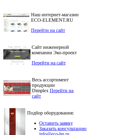
Наш интернет-магазин
ECO-ELEMENT.RU
Перейти на сайт
Сайт инженерной
компании Эко-проект
Перейти на сайт
Весь ассортимент
продукции
Dimplex
Перейти на
сайт
Подбор оборудования:
Оставить заявку
Заказать консультацию
info@eco-hp.ru