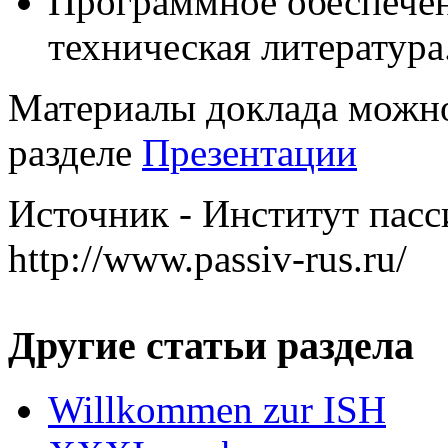
Программное обеспечен
техническая литература
Материалы доклада можно
разделе
Презентации
Источник - Институт пасс
http://www.passiv-rus.ru/
Другие статьи раздела
Willkommen zur ISH