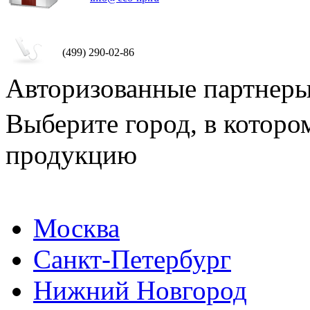
(499) 290-02-86
Авторизованные партнер
Выберите город, в которо
продукцию
Москва
Санкт-Петербург
Нижний Новгород