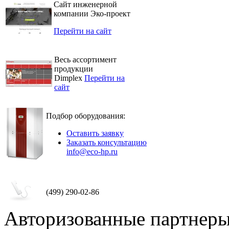
Сайт инженерной
компании Эко-проект
Перейти на сайт
Весь ассортимент
продукции
Dimplex
Перейти на
сайт
Подбор оборудования:
Оставить заявку
Заказать консультацию
info@eco-hp.ru
(499) 290-02-86
Авторизованные партнер