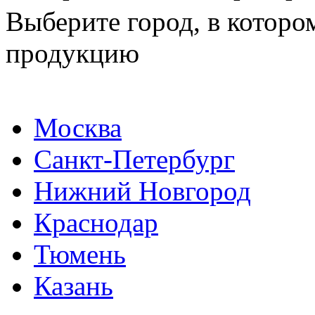
Выберите город, в которо
продукцию
Москва
Санкт-Петербург
Нижний Новгород
Краснодар
Тюмень
Казань