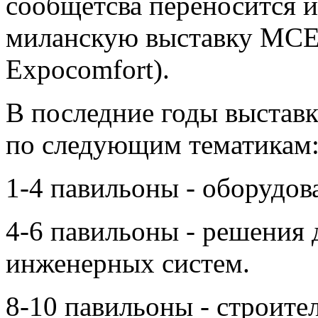
сообщетсва переносится и
миланскую выставку MCE
Expocomfort).
В последние годы выставк
по следующим тематикам
1-4 павильоны - оборудов
4-6 павильоны - решения 
инженерных систем.
8-10 павильоны - строите