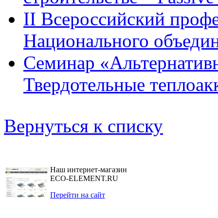
II Всероссийский проф
Национального объедин
Семинар «Альтернативн
Твердотельные теплоакк
Вернуться к списку
Наш интернет-магазин
ECO-ELEMENT.RU
Перейти на сайт