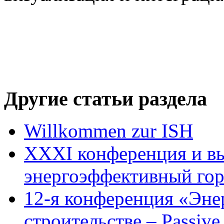
Другие статьи раздела
Willkommen zur ISH
XXXI конференция и вы
энергоэффективный гор
12-я конференция «Эне
строительстве – Passiv