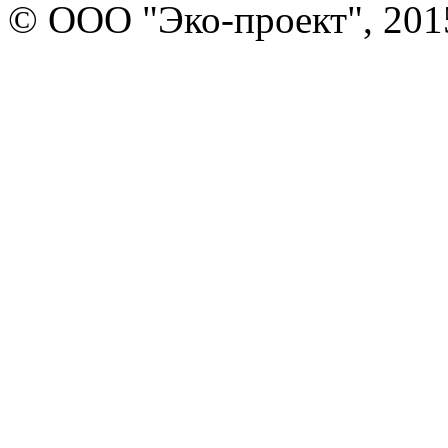
© ООО "Эко-проект", 201