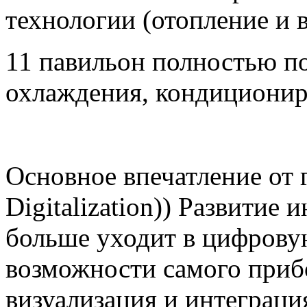
технологии (отопление и 
11 павильон полностью п
охлаждения, кондиционир
Основное впечатление от г
Digitalization)) Развитие
больше уходит в цифрову
возможности самого прибо
визуализация и интеграция